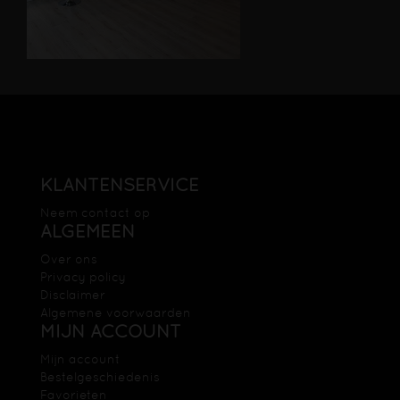
KLANTENSERVICE
Neem contact op
ALGEMEEN
Over ons
Privacy policy
Disclaimer
Algemene voorwaarden
MIJN ACCOUNT
Mijn account
Bestelgeschiedenis
Favorieten