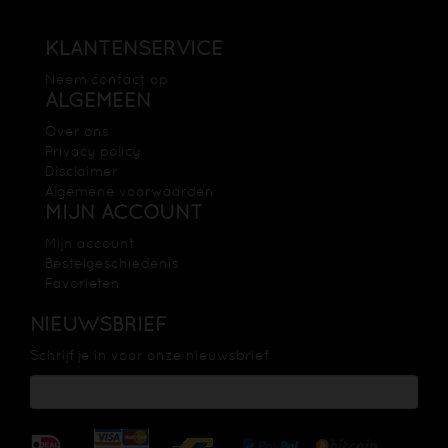
KLANTENSERVICE
Neem contact op
ALGEMEEN
Over ons
Privacy policy
Disclaimer
Algemene voorwaarden
MIJN ACCOUNT
Mijn account
Bestelgeschiedenis
Favorieten
NIEUWSBRIEF
Schrijf je in voor onze nieuwsbrief