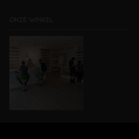
ONZE WINKEL